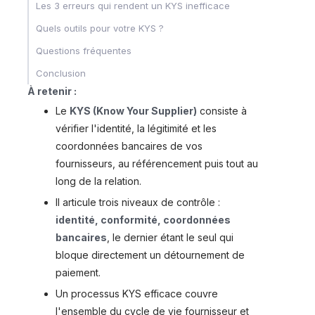
Les 3 erreurs qui rendent un KYS inefficace
Quels outils pour votre KYS ?
Questions fréquentes
Conclusion
À retenir :
Le
KYS (Know Your Supplier)
consiste à
vérifier l'identité, la légitimité et les
coordonnées bancaires de vos
fournisseurs, au référencement puis tout au
long de la relation.
Il articule trois niveaux de contrôle :
identité, conformité, coordonnées
bancaires
, le dernier étant le seul qui
bloque directement un détournement de
paiement.
Un processus KYS efficace couvre
l'ensemble du cycle de vie fournisseur et