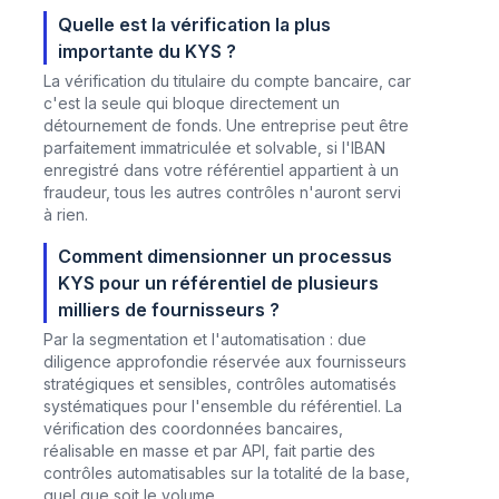
Quelle est la vérification la plus
importante du KYS ?
La vérification du titulaire du compte bancaire, car
c'est la seule qui bloque directement un
détournement de fonds. Une entreprise peut être
parfaitement immatriculée et solvable, si l'IBAN
enregistré dans votre référentiel appartient à un
fraudeur, tous les autres contrôles n'auront servi
à rien.
Comment dimensionner un processus
KYS pour un référentiel de plusieurs
milliers de fournisseurs ?
Par la segmentation et l'automatisation : due
diligence approfondie réservée aux fournisseurs
stratégiques et sensibles, contrôles automatisés
systématiques pour l'ensemble du référentiel. La
vérification des coordonnées bancaires,
réalisable en masse et par API, fait partie des
contrôles automatisables sur la totalité de la base,
quel que soit le volume.