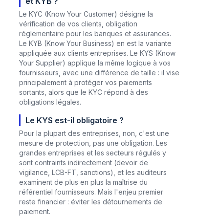
et KYB ?
Le KYC (Know Your Customer) désigne la
vérification de vos clients, obligation
réglementaire pour les banques et assurances.
Le KYB (Know Your Business) en est la variante
appliquée aux clients entreprises. Le KYS (Know
Your Supplier) applique la même logique à vos
fournisseurs, avec une différence de taille : il vise
principalement à protéger vos paiements
sortants, alors que le KYC répond à des
obligations légales.
Le KYS est-il obligatoire ?
Pour la plupart des entreprises, non, c'est une
mesure de protection, pas une obligation. Les
grandes entreprises et les secteurs régulés y
sont contraints indirectement (devoir de
vigilance, LCB-FT, sanctions), et les auditeurs
examinent de plus en plus la maîtrise du
référentiel fournisseurs. Mais l'enjeu premier
reste financier : éviter les détournements de
paiement.