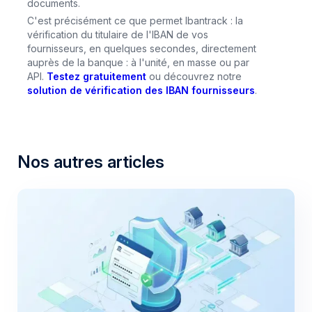
documents.
C'est précisément ce que permet Ibantrack : la
vérification du titulaire de l'IBAN de vos
fournisseurs, en quelques secondes, directement
auprès de la banque : à l'unité, en masse ou par
API.
Testez gratuitement
ou découvrez notre
solution de vérification des IBAN fournisseurs
.
Nos autres articles