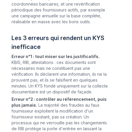
coordonnées bancaires, et une revérification
périodique des fournisseurs actifs, par exemple
une campagne annuelle sur la base complète,
réalisable en masse avec les bons outils.
Les 3 erreurs qui rendent un KYS
inefficace
Erreur n°1 : tout miser sur les justificatifs.
KBIS, RIB, attestations : ces documents sont
nécessaires mais ne constituent pas une
vérification. Ils déclarent une information, ils ne la
prouvent pas, et ils se falsifient en quelques
minutes. Un KYS fondé uniquement sur la collecte
documentaire est un dispositif de façade.
Erreur n°2 : contrôler au référencement, puis
plus jamais.
La majorité des fraudes au faux
fournisseur exploitent la
modification
d'un
fournisseur existant, pas sa création. Un
processus qui ne verrouille pas les changements
de RIB protège la porte d'entrée en laissant la