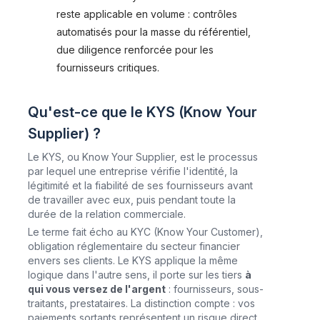
reste applicable en volume : contrôles
automatisés pour la masse du référentiel,
due diligence renforcée pour les
fournisseurs critiques.
Qu'est-ce que le KYS (Know Your
Supplier) ?
Le KYS, ou Know Your Supplier, est le processus
par lequel une entreprise vérifie l'identité, la
légitimité et la fiabilité de ses fournisseurs avant
de travailler avec eux, puis pendant toute la
durée de la relation commerciale.
Le terme fait écho au KYC (Know Your Customer),
obligation réglementaire du secteur financier
envers ses clients. Le KYS applique la même
logique dans l'autre sens, il porte sur les tiers
à
qui vous versez de l'argent
: fournisseurs, sous-
traitants, prestataires. La distinction compte : vos
paiements sortants représentent un risque direct