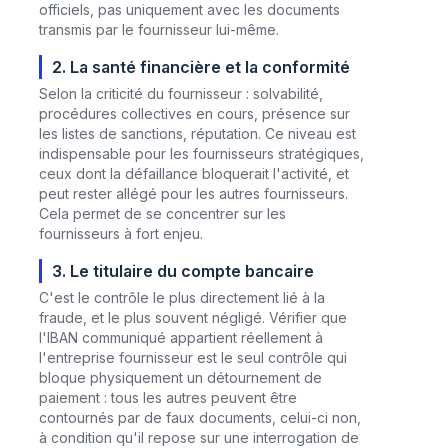
officiels, pas uniquement avec les documents
transmis par le fournisseur lui-même.
2. La santé financière et la conformité
Selon la criticité du fournisseur : solvabilité,
procédures collectives en cours, présence sur
les listes de sanctions, réputation. Ce niveau est
indispensable pour les fournisseurs stratégiques,
ceux dont la défaillance bloquerait l'activité, et
peut rester allégé pour les autres fournisseurs.
Cela permet de se concentrer sur les
fournisseurs à fort enjeu.
3. Le titulaire du compte bancaire
C'est le contrôle le plus directement lié à la
fraude, et le plus souvent négligé. Vérifier que
l'IBAN communiqué appartient réellement à
l'entreprise fournisseur est le seul contrôle qui
bloque physiquement un détournement de
paiement : tous les autres peuvent être
contournés par de faux documents, celui-ci non,
à condition qu'il repose sur une interrogation de