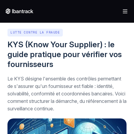
LUTTE CONTRE LA FRAUDE
KYS (Know Your Supplier) : le
guide pratique pour vérifier vos
fournisseurs
Le KYS désigne l'ensemble des contrôles permettant
de s'assurer qu'un fournisseur est fiable : identité,
solvabilité, conformité et coordonnées bancaires. Voici
comment structurer la démarche, du référencement à la
surveillance continue.