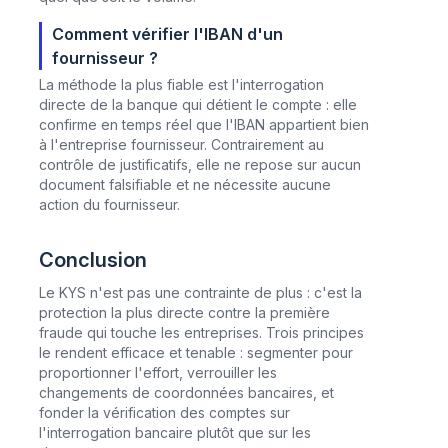
Comment vérifier l'IBAN d'un
fournisseur ?
La méthode la plus fiable est l'interrogation
directe de la banque qui détient le compte : elle
confirme en temps réel que l'IBAN appartient bien
à l'entreprise fournisseur. Contrairement au
contrôle de justificatifs, elle ne repose sur aucun
document falsifiable et ne nécessite aucune
action du fournisseur.
Conclusion
Le KYS n'est pas une contrainte de plus : c'est la
protection la plus directe contre la première
fraude qui touche les entreprises. Trois principes
le rendent efficace et tenable : segmenter pour
proportionner l'effort, verrouiller les
changements de coordonnées bancaires, et
fonder la vérification des comptes sur
l'interrogation bancaire plutôt que sur les