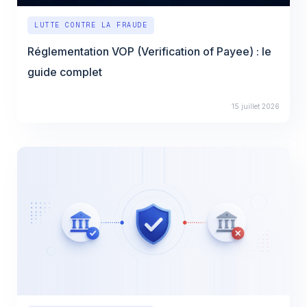
LUTTE CONTRE LA FRAUDE
Réglementation VOP (Verification of Payee) : le
guide complet
15 juillet 2026