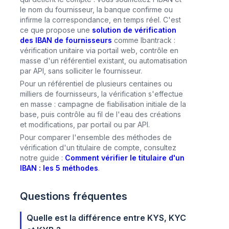
le nom du fournisseur, la banque confirme ou
infirme la correspondance, en temps réel. C'est
ce que propose une
solution de vérification
des IBAN de fournisseurs
comme Ibantrack :
vérification unitaire via portail web, contrôle en
masse d'un référentiel existant, ou automatisation
par API, sans solliciter le fournisseur.
Pour un référentiel de plusieurs centaines ou
milliers de fournisseurs, la vérification s'effectue
en masse : campagne de fiabilisation initiale de la
base, puis contrôle au fil de l'eau des créations
et modifications, par portail ou par API.
Pour comparer l'ensemble des méthodes de
vérification d'un titulaire de compte, consultez
notre guide :
Comment vérifier le titulaire d'un
IBAN : les 5 méthodes
.
Questions fréquentes
Quelle est la différence entre KYS, KYC