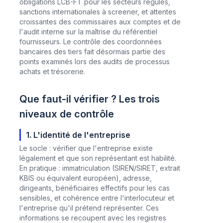
obligations LCB-FT pour les secteurs régulés,
sanctions internationales à screener, et attentes
croissantes des commissaires aux comptes et de
l'audit interne sur la maîtrise du référentiel
fournisseurs. Le contrôle des coordonnées
bancaires des tiers fait désormais partie des
points examinés lors des audits de processus
achats et trésorerie.
Que faut-il vérifier ? Les trois
niveaux de contrôle
1. L'identité de l'entreprise
Le socle : vérifier que l'entreprise existe
légalement et que son représentant est habilité.
En pratique : immatriculation (SIREN/SIRET, extrait
KBIS ou équivalent européen), adresse,
dirigeants, bénéficiaires effectifs pour les cas
sensibles, et cohérence entre l'interlocuteur et
l'entreprise qu'il prétend représenter. Ces
informations se recoupent avec les registres