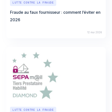
LUTTE CONTRE LA FRAUDE
Fraude au faux fournisseur : comment l’éviter en
2026
12 mai 2026
LUTTE CONTRE LA FRAUDE