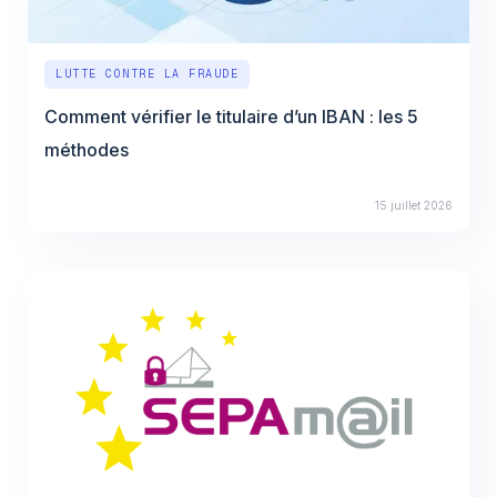
LUTTE CONTRE LA FRAUDE
Comment vérifier le titulaire d’un IBAN : les 5
méthodes
15 juillet 2026