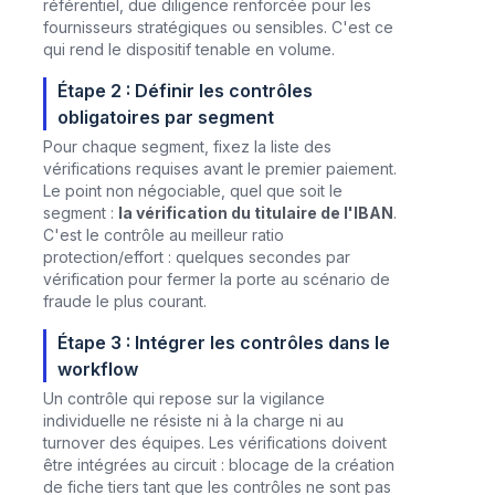
référentiel, due diligence renforcée pour les
fournisseurs stratégiques ou sensibles. C'est ce
qui rend le dispositif tenable en volume.
Étape 2 : Définir les contrôles
obligatoires par segment
Pour chaque segment, fixez la liste des
vérifications requises avant le premier paiement.
Le point non négociable, quel que soit le
segment :
la vérification du titulaire de l'IBAN
.
C'est le contrôle au meilleur ratio
protection/effort : quelques secondes par
vérification pour fermer la porte au scénario de
fraude le plus courant.
Étape 3 : Intégrer les contrôles dans le
workflow
Un contrôle qui repose sur la vigilance
individuelle ne résiste ni à la charge ni au
turnover des équipes. Les vérifications doivent
être intégrées au circuit : blocage de la création
de fiche tiers tant que les contrôles ne sont pas