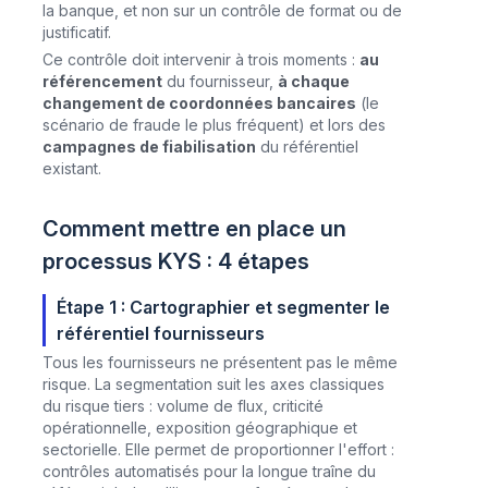
la banque, et non sur un contrôle de format ou de
justificatif.
Ce contrôle doit intervenir à trois moments :
au
référencement
du fournisseur,
à chaque
changement de coordonnées bancaires
(le
scénario de fraude le plus fréquent) et lors des
campagnes de fiabilisation
du référentiel
existant.
Comment mettre en place un
processus KYS : 4 étapes
Étape 1 : Cartographier et segmenter le
référentiel fournisseurs
Tous les fournisseurs ne présentent pas le même
risque. La segmentation suit les axes classiques
du risque tiers : volume de flux, criticité
opérationnelle, exposition géographique et
sectorielle. Elle permet de proportionner l'effort :
contrôles automatisés pour la longue traîne du